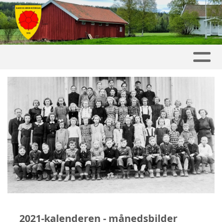
2021-kalenderen - månedsbilder