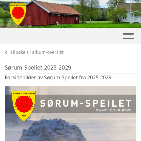
Tilbake til album-oversikt
Sørum-Speilet 2025-2029
Forsidebilder av Sørum-Speilet fra 2025-2029