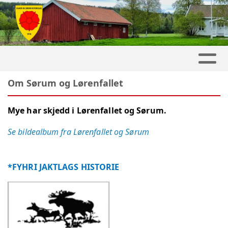
Om Sørum og Lørenfallet
Mye har skjedd i Lørenfallet og Sørum.
Se bildealbum fra Lørenfallet og Sørum
*FYHRI JAKTLAGS HISTORIE